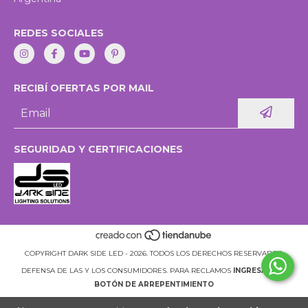
REDES SOCIALES
RECIBÍ OFERTAS POR MAIL
SEGURIDAD Y CERTIFICACIONES
COPYRIGHT DARK SIDE LED - 2026. TODOS LOS DERECHOS RESERVADOS.
DEFENSA DE LAS Y LOS CONSUMIDORES. PARA RECLAMOS
INGRESÁ ACÁ.
BOTÓN DE ARREPENTIMIENTO