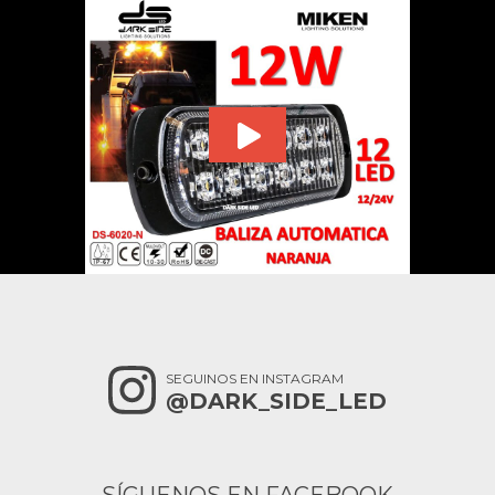
SEGUINOS EN INSTAGRAM
@DARK_SIDE_LED