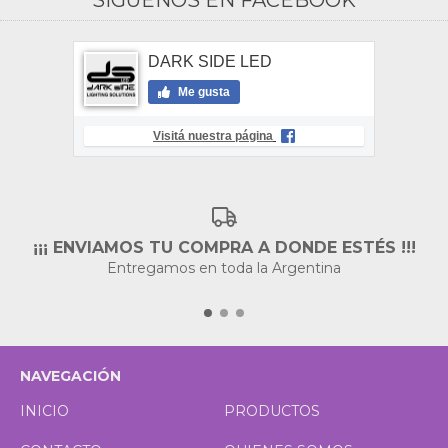
SÍGUENOS EN FACEBOOK
DARK SIDE LED
Me gusta
Visitá nuestra página
¡¡¡ ENVIAMOS TU COMPRA A DONDE ESTÉS !!!
Entregamos en toda la Argentina
NAVEGACIÓN
INICIO
PRODUCTOS