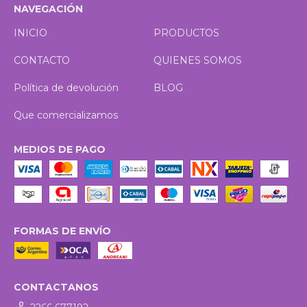
NAVEGACIÓN
INICIO
PRODUCTOS
CONTACTO
QUIENES SOMOS
Política de devolución
BLOG
Que comercializamos
MEDIOS DE PAGO
FORMAS DE ENVÍO
CONTACTANOS