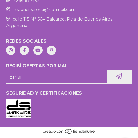
2266 677192
mauricioarena@hotmail.com
calle 115 N° 564 Balcarce, Pcia de Buenos Aires,
Argentina
REDES SOCIALES
RECIBÍ OFERTAS POR MAIL
SEGURIDAD Y CERTIFICACIONES