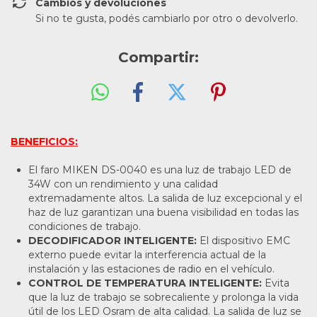
Cambios y devoluciones
Si no te gusta, podés cambiarlo por otro o devolverlo.
Compartir:
BENEFICIOS:
El faro MIKEN DS-0040 es una luz de trabajo LED de
34W con un rendimiento y una calidad
extremadamente altos. La salida de luz excepcional y el
haz de luz garantizan una buena visibilidad en todas las
condiciones de trabajo.
DECODIFICADOR INTELIGENTE:
El dispositivo EMC
externo puede evitar la interferencia actual de la
instalación y las estaciones de radio en el vehículo.
CONTROL DE TEMPERATURA INTELIGENTE:
Evita
que la luz de trabajo se sobrecaliente y prolonga la vida
útil de los LED Osram de alta calidad. La salida de luz se