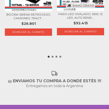
ENVÍO GRATIS
FARO LED OVALADO, 36W, 12
BOCINA SIRENA RETROCESO,
LED, ALTO REND...
CAMIONES, TRACT...
$92.415
$26.801
¡¡¡ ENVIAMOS TU COMPRA A DONDE ESTÉS !!!
Entregamos en toda la Argentina