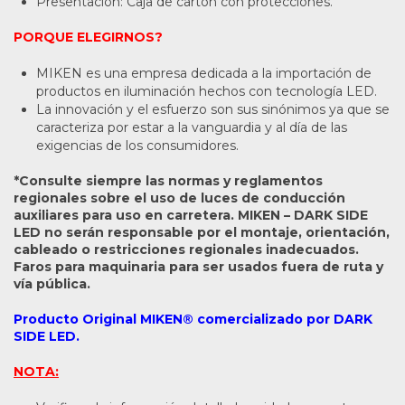
Presentación: Caja de cartón con protecciones.
PORQUE ELEGIRNOS?
MIKEN es una empresa dedicada a la importación de
productos en iluminación hechos con tecnología LED.
La innovación y el esfuerzo son sus sinónimos ya que se
caracteriza por estar a la vanguardia y al día de las
exigencias de los consumidores.
*Consulte siempre las normas y reglamentos
regionales sobre el uso de luces de conducción
auxiliares para uso en carretera. MIKEN – DARK SIDE
LED no serán responsable por el montaje, orientación,
cableado o restricciones regionales inadecuados.
Faros para maquinaria para ser usados fuera de ruta y
vía pública.
Producto Original MIKEN® comercializado por DARK
SIDE LED.
NOTA: