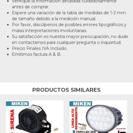
Verifique la información detallada cuidadosamente
antes de comprar.
Espere una variación de la tabla de medidas de 1-2 mm
de tamaño debido a la medición manual.
Por favor, discúlpenos de posibles errores tipográficos y
malas interpretaciones involuntarias.
Su satisfacción es nuestra mayor preocupación, no dude
en contactarnos para cualquier pregunta o inquietud.
Precio Finales IVA Incluido.
Emitimos factura A & B.
PRODUCTOS SIMILARES