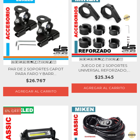
JUEGO DE 2 SOPORTES
PAR DE 2 SOPORTES CAPOT
UNIVERSAL REFORZADO,...
PARA FARO Y BARR...
$25.345
$26.767
6
%
OFF