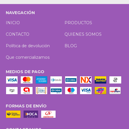
NAVEGACIÓN
INICIO
PRODUCTOS
CONTACTO
QUIENES SOMOS
Política de devolución
BLOG
Que comercializamos
MEDIOS DE PAGO
FORMAS DE ENVÍO