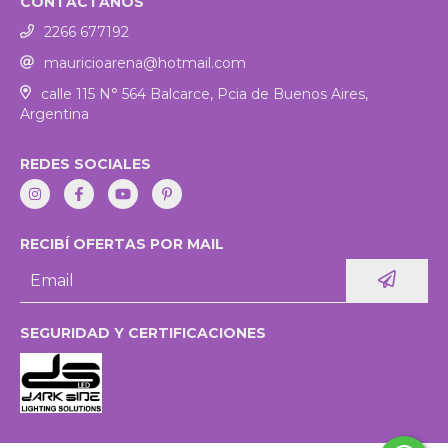
CONTACTANOS
2266 677192
mauricioarena@hotmail.com
calle 115 N° 564 Balcarce, Pcia de Buenos Aires,
Argentina
REDES SOCIALES
RECIBÍ OFERTAS POR MAIL
SEGURIDAD Y CERTIFICACIONES