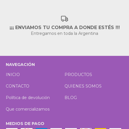
¡¡¡ ENVIAMOS TU COMPRA A DONDE ESTÉS !!!
Entregamos en toda la Argentina
NAVEGACIÓN
INICIO
PRODUCTOS
CONTACTO
QUIENES SOMOS
Política de devolución
BLOG
Que comercializamos
MEDIOS DE PAGO