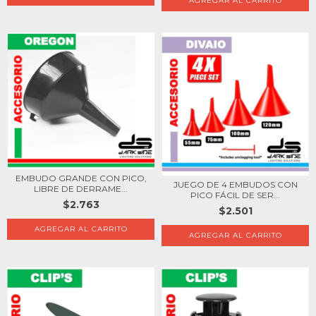
EMBUDO GRANDE CON PICO,
JUEGO DE 4 EMBUDOS CON
LIBRE DE DERRAME...
PICO FÁCIL DE SER...
$2.763
$2.501