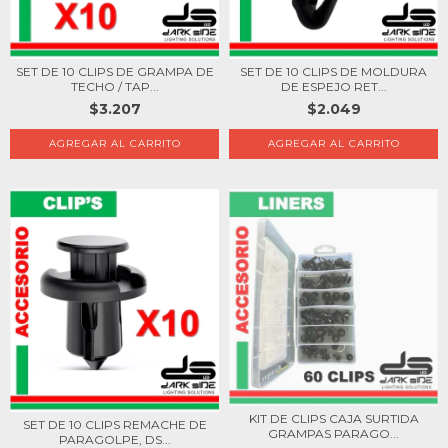
SET DE 10 CLIPS DE MOLDURA
SET DE 10 CLIPS DE GRAMPA DE
DE ESPEJO RET...
TECHO / TAP...
$2.049
$3.207
KIT DE CLIPS CAJA SURTIDA
SET DE 10 CLIPS REMACHE DE
GRAMPAS PARAGO...
PARAGOLPE, DS...