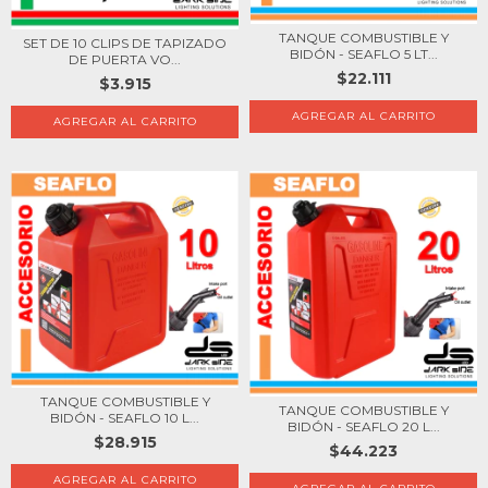
TANQUE COMBUSTIBLE Y
SET DE 10 CLIPS DE TAPIZADO
BIDÓN - SEAFLO 5 LT...
DE PUERTA VO...
$22.111
$3.915
TANQUE COMBUSTIBLE Y
TANQUE COMBUSTIBLE Y
BIDÓN - SEAFLO 10 L...
BIDÓN - SEAFLO 20 L...
$28.915
$44.223