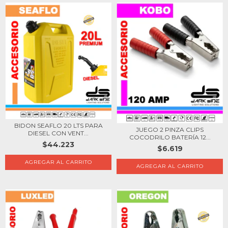
BIDON SEAFLO 20 LTS PARA
JUEGO 2 PINZA CLIPS
DIESEL CON VENT...
COCODRILO BATERÍA 12...
$44.223
$6.619