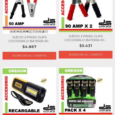
JUEGO 2 PINZA CLIPS
JUEGO 2 PINZA CLIPS
COCODRILO BATERÍA 90...
COCODRILO BATERÍA 50...
$5.431
$4.867