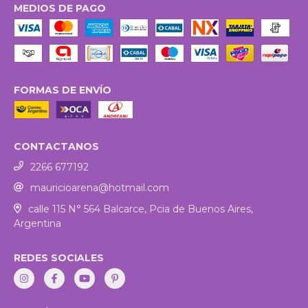
MEDIOS DE PAGO
FORMAS DE ENVÍO
CONTACTANOS
2266 677192
mauricioarena@hotmail.com
calle 115 N° 564 Balcarce, Pcia de Buenos Aires,
Argentina
REDES SOCIALES