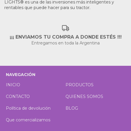
LIGHTS® es una de las inversiones más inteligentes y
rentables que puede hacer para su tractor.
¡¡¡ ENVIAMOS TU COMPRA A DONDE ESTÉS !!!
Entregamos en toda la Argentina
NAVEGACIÓN
INICIO
PRODUCTOS
CONTACTO
QUIENES SOMOS
Política de devolución
BLOG
Que comercializamos