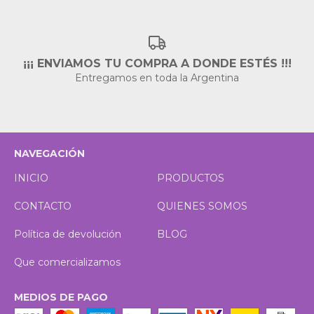
¡¡¡ ENVIAMOS TU COMPRA A DONDE ESTÉS !!!
Entregamos en toda la Argentina
NAVEGACIÓN
INICIO
PRODUCTOS
CONTACTO
QUIENES SOMOS
Política de devolución
BLOG
Que comercializamos
MEDIOS DE PAGO