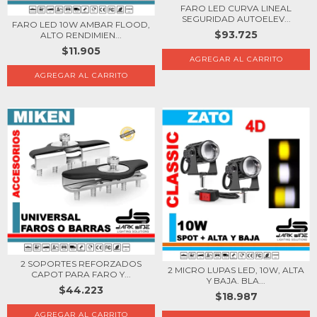
FARO LED CURVA LINEAL
SEGURIDAD AUTOELEV...
FARO LED 10W AMBAR FLOOD,
$93.725
ALTO RENDIMIEN...
$11.905
2 SOPORTES REFORZADOS
2 MICRO LUPAS LED, 10W, ALTA
CAPOT PARA FARO Y...
Y BAJA. BLA...
$44.223
$18.987