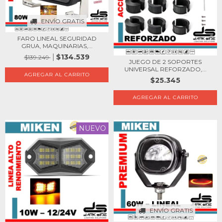
ENVÍO GRATIS
FARO LINEAL SEGURIDAD
GRUA, MAQUINARIAS,...
$134.539
$139.249
JUEGO DE 2 SOPORTES
UNIVERSAL REFORZADO,...
$25.345
NUEVO
ENVÍO GRATIS