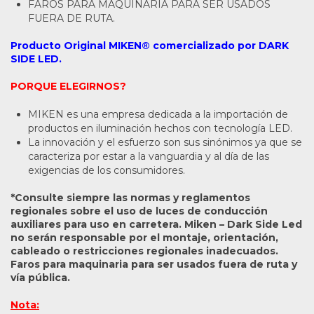
FAROS PARA MAQUINARIA PARA SER USADOS
FUERA DE RUTA.
Producto Original MIKEN® comercializado por DARK
SIDE LED.
PORQUE ELEGIRNOS?
MIKEN es una empresa dedicada a la importación de
productos en iluminación hechos con tecnología LED.
La innovación y el esfuerzo son sus sinónimos ya que se
caracteriza por estar a la vanguardia y al día de las
exigencias de los consumidores.
*Consulte siempre las normas y reglamentos
regionales sobre el uso de luces de conducción
auxiliares para uso en carretera. Miken – Dark Side Led
no serán responsable por el montaje, orientación,
cableado o restricciones regionales inadecuados.
Faros para maquinaria para ser usados fuera de ruta y
vía pública.
Nota: