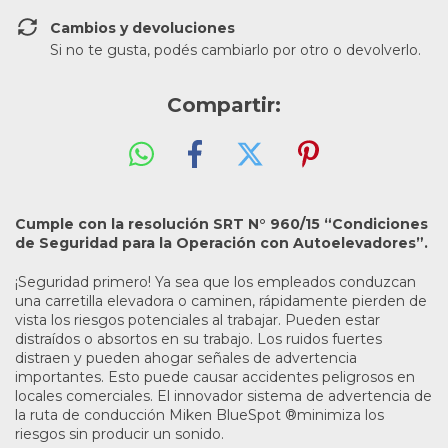
Cambios y devoluciones
Si no te gusta, podés cambiarlo por otro o devolverlo.
Compartir:
Cumple con la resolución SRT N° 960/15 “Condiciones
de Seguridad para la Operación con Autoelevadores”.
¡Seguridad primero! Ya sea que los empleados conduzcan
una carretilla elevadora o caminen, rápidamente pierden de
vista los riesgos potenciales al trabajar. Pueden estar
distraídos o absortos en su trabajo. Los ruidos fuertes
distraen y pueden ahogar señales de advertencia
importantes. Esto puede causar accidentes peligrosos en
locales comerciales. El innovador sistema de advertencia de
la ruta de conducción Miken BlueSpot ®minimiza los
riesgos sin producir un sonido.