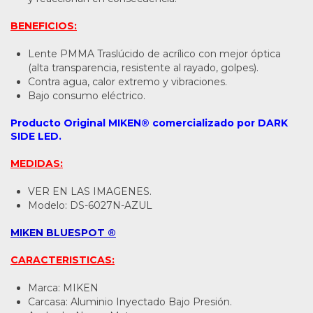
BENEFICIOS:
Lente PMMA Traslúcido de acrílico con mejor óptica
(alta transparencia, resistente al rayado, golpes).
Contra agua, calor extremo y vibraciones.
Bajo consumo eléctrico.
Producto Original MIKEN® comercializado por DARK
SIDE LED.
MEDIDAS:
VER EN LAS IMAGENES.
Modelo: DS-6027N-AZUL
MIKEN BLUESPOT ®
CARACTERISTICAS:
Marca: MIKEN
Carcasa: Aluminio Inyectado Bajo Presión.