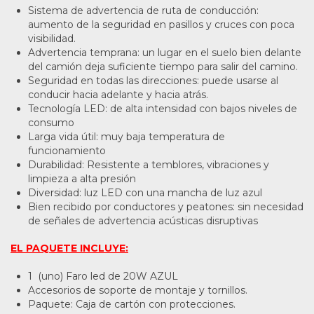
Sistema de advertencia de ruta de conducción:
aumento de la seguridad en pasillos y cruces con poca
visibilidad.
Advertencia temprana: un lugar en el suelo bien delante
del camión deja suficiente tiempo para salir del camino.
Seguridad en todas las direcciones: puede usarse al
conducir hacia adelante y hacia atrás.
Tecnología LED: de alta intensidad con bajos niveles de
consumo
Larga vida útil: muy baja temperatura de
funcionamiento
Durabilidad: Resistente a temblores, vibraciones y
limpieza a alta presión
Diversidad: luz LED con una mancha de luz azul
Bien recibido por conductores y peatones: sin necesidad
de señales de advertencia acústicas disruptivas
EL PAQUETE INCLUYE:
1 (uno) Faro led de 20W AZUL
Accesorios de soporte de montaje y tornillos.
Paquete: Caja de cartón con protecciones.