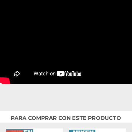
PARA COMPRAR CON ESTE PRODUCTO