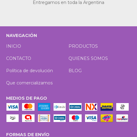
Entregamos en toda la Argentina
NAVEGACIÓN
INICIO
PRODUCTOS
CONTACTO
QUIENES SOMOS
Política de devolución
BLOG
Que comercializamos
MEDIOS DE PAGO
FORMAS DE ENVÍO