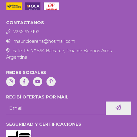
CONTACTANOS
2266 677192
mauricioarena@hotmail.com
calle 115 N° 564 Balcarce, Pcia de Buenos Aires,
Argentina
REDES SOCIALES
RECIBÍ OFERTAS POR MAIL
SEGURIDAD Y CERTIFICACIONES