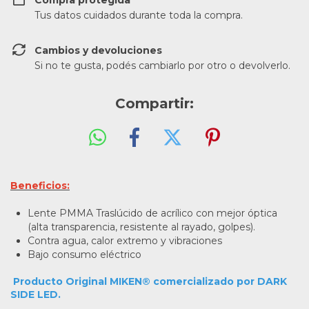
Compra protegida
Tus datos cuidados durante toda la compra.
Cambios y devoluciones
Si no te gusta, podés cambiarlo por otro o devolverlo.
Compartir:
Beneficios:
Lente PMMA Traslúcido de acrílico con mejor óptica
(alta transparencia, resistente al rayado, golpes).
Contra agua, calor extremo y vibraciones
Bajo consumo eléctrico
Producto Original MIKEN® comercializado por DARK
SIDE LED.