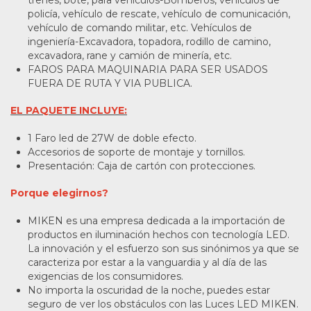
policía, vehículo de rescate, vehículo de comunicación,
vehículo de comando militar, etc. Vehículos de
ingeniería-Excavadora, topadora, rodillo de camino,
excavadora, rane y camión de minería, etc.
FAROS PARA MAQUINARIA PARA SER USADOS
FUERA DE RUTA Y VIA PUBLICA.
EL PAQUETE INCLUYE:
1 Faro led de 27W de doble efecto.
Accesorios de soporte de montaje y tornillos.
Presentación: Caja de cartón con protecciones.
Porque elegirnos?
MIKEN es una empresa dedicada a la importación de
productos en iluminación hechos con tecnología LED.
La innovación y el esfuerzo son sus sinónimos ya que se
caracteriza por estar a la vanguardia y al día de las
exigencias de los consumidores.
No importa la oscuridad de la noche, puedes estar
seguro de ver los obstáculos con las Luces LED MIKEN.