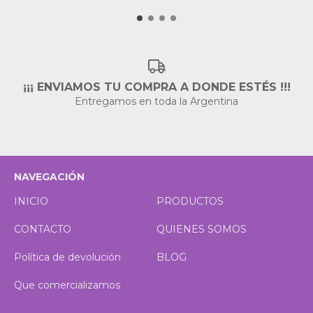
¡¡¡ ENVIAMOS TU COMPRA A DONDE ESTÉS !!!
Entregamos en toda la Argentina
NAVEGACIÓN
INICIO
PRODUCTOS
CONTACTO
QUIENES SOMOS
Política de devolución
BLOG
Que comercializamos