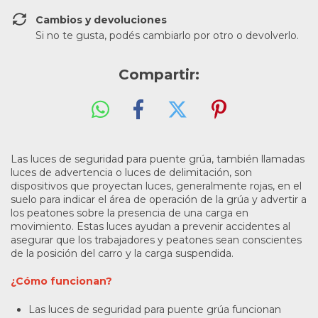
Cambios y devoluciones
Si no te gusta, podés cambiarlo por otro o devolverlo.
Compartir:
Las luces de seguridad para puente grúa, también llamadas
luces de advertencia o luces de delimitación, son
dispositivos que proyectan luces, generalmente rojas, en el
suelo para indicar el área de operación de la grúa y advertir a
los peatones sobre la presencia de una carga en
movimiento. Estas luces ayudan a prevenir accidentes al
asegurar que los trabajadores y peatones sean conscientes
de la posición del carro y la carga suspendida.
¿Cómo funcionan?
Las luces de seguridad para puente grúa funcionan