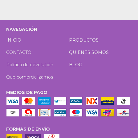
NAVEGACIÓN
INICIO
PRODUCTOS
CONTACTO
QUIENES SOMOS
Política de devolución
BLOG
Que comercializamos
MEDIOS DE PAGO
FORMAS DE ENVÍO