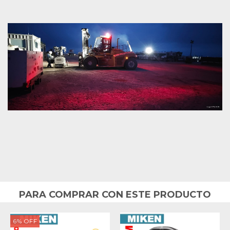
PARA COMPRAR CON ESTE PRODUCTO
6
%
OFF