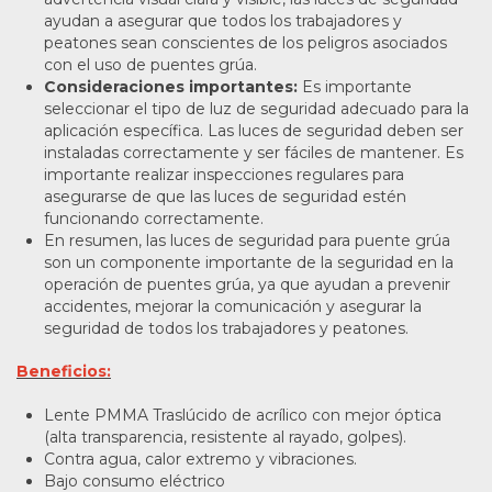
ayudan a asegurar que todos los trabajadores y
peatones sean conscientes de los peligros asociados
con el uso de puentes grúa.
Consideraciones importantes:
Es importante
seleccionar el tipo de luz de seguridad adecuado para la
aplicación específica. Las luces de seguridad deben ser
instaladas correctamente y ser fáciles de mantener. Es
importante realizar inspecciones regulares para
asegurarse de que las luces de seguridad estén
funcionando correctamente.
En resumen, las luces de seguridad para puente grúa
son un componente importante de la seguridad en la
operación de puentes grúa, ya que ayudan a prevenir
accidentes, mejorar la comunicación y asegurar la
seguridad de todos los trabajadores y peatones.
Beneficios:
Lente PMMA Traslúcido de acrílico con mejor óptica
(alta transparencia, resistente al rayado, golpes).
Contra agua, calor extremo y vibraciones.
Bajo consumo eléctrico