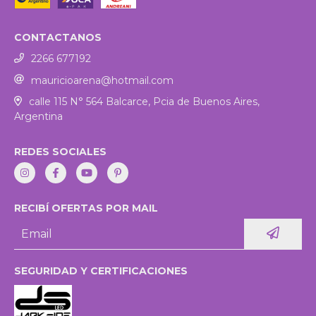
CONTACTANOS
2266 677192
mauricioarena@hotmail.com
calle 115 N° 564 Balcarce, Pcia de Buenos Aires,
Argentina
REDES SOCIALES
RECIBÍ OFERTAS POR MAIL
SEGURIDAD Y CERTIFICACIONES