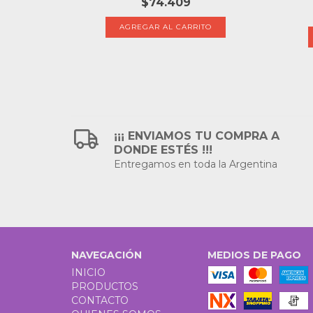
$74.409
¡¡¡ ENVIAMOS TU COMPRA A
DONDE ESTÉS !!!
Entregamos en toda la Argentina
NAVEGACIÓN
MEDIOS DE PAGO
INICIO
PRODUCTOS
CONTACTO