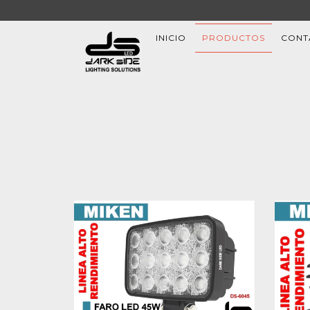
INICIO
PRODUCTOS
CONT