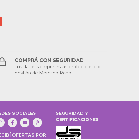
COMPRÁ CON SEGURIDAD
Tus datos siempre estan protegidos por
gestión de Mercado Pago
EDES SOCIALES
SEGURIDAD Y
CERTIFICACIONES
ECIBÍ OFERTAS POR