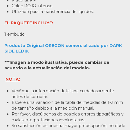
Color: ROJO intenso.
Utilizado para la transferencia de líquidos.
EL PAQUETE INCLUYE:
1 embudo.
Producto Original OREGON comercializado por DARK
SIDE LED®.
***Imagen a modo ilustrativa, puede cambiar de
acuerdo a la actualización del modelo.
NOTA:
Verifique la información detallada cuidadosamente
antes de comprar.
Espere una variación de la tabla de medidas de 1-2 mm
de tamaño debido a la medición manual.
Por favor, discúlpenos de posibles errores tipográficos y
malas interpretaciones involuntarias.
Su satisfacción es nuestra mayor preocupación, no dude