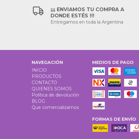
¡¡¡ ENVIAMOS TU COMPRA A
DONDE ESTÉS !!!
Entregamos en toda la Argentina
NAVEGACIÓN
MEDIOS DE PAGO
INICIO
PRODUCTOS
CONTACTO
QUIENES SOMOS
Política de devolución
BLOG
Que comercializamos
FORMAS DE ENVÍO