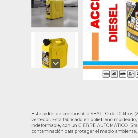
Este bidón de combustible SEAFLO de 10 litros (2
vertedor. Está fabricado en polietileno moldeado,
indeformable, con un CIERRE AUTOMÁTICO (Shuto
contaminación para proteger el medio ambiente, 