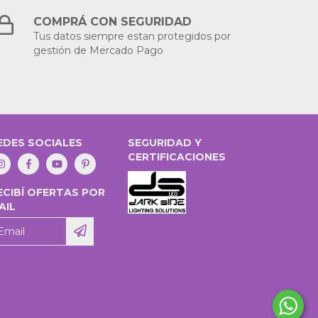
COMPRÁ CON SEGURIDAD
Tus datos siempre estan protegidos por
gestión de Mercado Pago
EDES SOCIALES
SEGURIDAD Y
CERTIFICACIONES
ECIBÍ OFERTAS POR
AIL