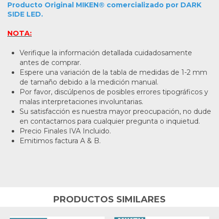
Producto Original MIKEN® comercializado por DARK
SIDE LED.
NOTA:
Verifique la información detallada cuidadosamente
antes de comprar.
Espere una variación de la tabla de medidas de 1-2 mm
de tamaño debido a la medición manual.
Por favor, discúlpenos de posibles errores tipográficos y
malas interpretaciones involuntarias.
Su satisfacción es nuestra mayor preocupación, no dude
en contactarnos para cualquier pregunta o inquietud.
Precio Finales IVA Incluido.
Emitimos factura A & B.
PRODUCTOS SIMILARES