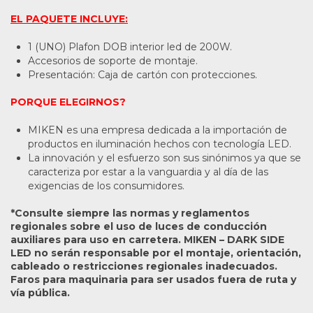
EL PAQUETE INCLUYE:
1 (UNO) Plafon DOB interior led de 200W.
Accesorios de soporte de montaje.
Presentación: Caja de cartón con protecciones.
PORQUE ELEGIRNOS?
MIKEN es una empresa dedicada a la importación de
productos en iluminación hechos con tecnología LED.
La innovación y el esfuerzo son sus sinónimos ya que se
caracteriza por estar a la vanguardia y al día de las
exigencias de los consumidores.
*Consulte siempre las normas y reglamentos
regionales sobre el uso de luces de conducción
auxiliares para uso en carretera. MIKEN – DARK SIDE
LED no serán responsable por el montaje, orientación,
cableado o restricciones regionales inadecuados.
Faros para maquinaria para ser usados fuera de ruta y
vía pública.