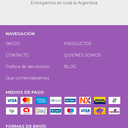
Entregamos en toda la Argentina
NAVEGACIÓN
INICIO
PRODUCTOS
CONTACTO
QUIENES SOMOS
Política de devolución
BLOG
Que comercializamos
MEDIOS DE PAGO
FORMAS DE ENVÍO