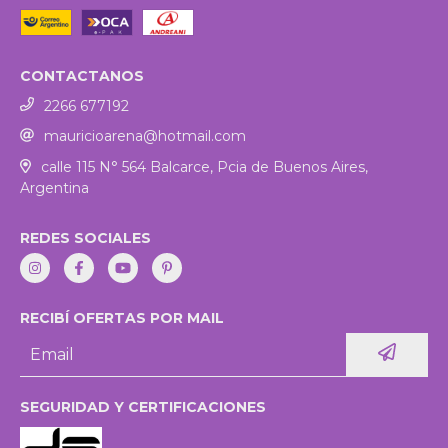
CONTACTANOS
2266 677192
mauricioarena@hotmail.com
calle 115 N° 564 Balcarce, Pcia de Buenos Aires,
Argentina
REDES SOCIALES
RECIBÍ OFERTAS POR MAIL
SEGURIDAD Y CERTIFICACIONES