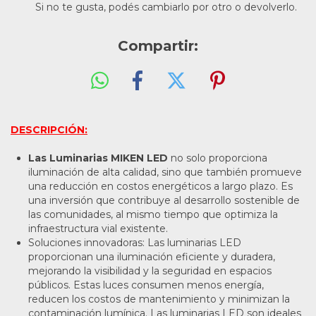
Si no te gusta, podés cambiarlo por otro o devolverlo.
Compartir:
DESCRIPCIÓN:
Las Luminarias MIKEN LED
no solo proporciona
iluminación de alta calidad, sino que también promueve
una reducción en costos energéticos a largo plazo. Es
una inversión que contribuye al desarrollo sostenible de
las comunidades, al mismo tiempo que optimiza la
infraestructura vial existente.
Soluciones innovadoras: Las luminarias LED
proporcionan una iluminación eficiente y duradera,
mejorando la visibilidad y la seguridad en espacios
públicos. Estas luces consumen menos energía,
reducen los costos de mantenimiento y minimizan la
contaminación lumínica. Las luminarias LED son ideales