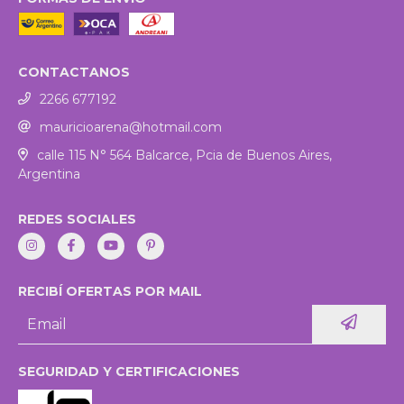
CONTACTANOS
2266 677192
mauricioarena@hotmail.com
calle 115 N° 564 Balcarce, Pcia de Buenos Aires,
Argentina
REDES SOCIALES
RECIBÍ OFERTAS POR MAIL
SEGURIDAD Y CERTIFICACIONES