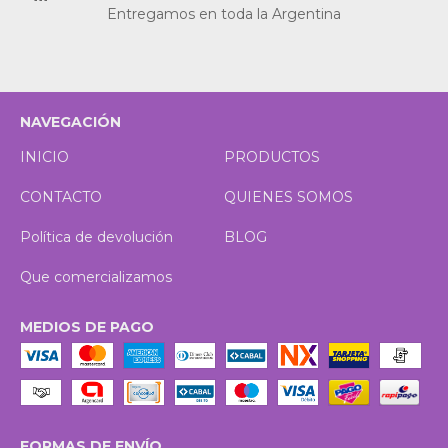
Entregamos en toda la Argentina
NAVEGACIÓN
INICIO
PRODUCTOS
CONTACTO
QUIENES SOMOS
Política de devolución
BLOG
Que comercializamos
MEDIOS DE PAGO
FORMAS DE ENVÍO