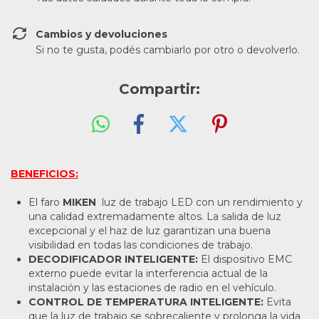
Cambios y devoluciones
Si no te gusta, podés cambiarlo por otro o devolverlo.
Compartir:
BENEFICIOS:
El faro
MIKEN
luz de trabajo LED con un rendimiento y
una calidad extremadamente altos. La salida de luz
excepcional y el haz de luz garantizan una buena
visibilidad en todas las condiciones de trabajo.
DECODIFICADOR INTELIGENTE:
El dispositivo EMC
externo puede evitar la interferencia actual de la
instalación y las estaciones de radio en el vehículo.
CONTROL DE TEMPERATURA INTELIGENTE:
Evita
que la luz de trabajo se sobrecaliente y prolonga la vida