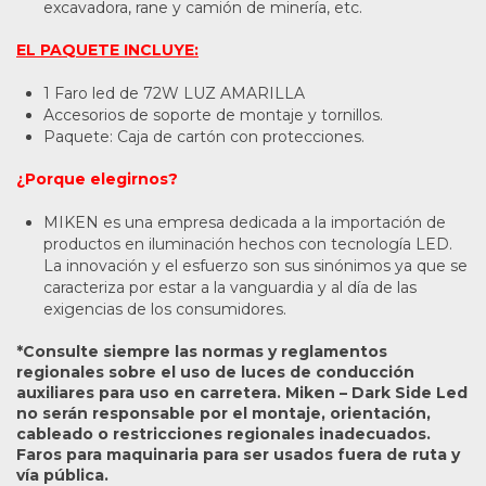
excavadora, rane y camión de minería, etc.
EL PAQUETE INCLUYE:
1 Faro led de 72W LUZ AMARILLA
Accesorios de soporte de montaje y tornillos.
Paquete: Caja de cartón con protecciones.
¿Porque elegirnos?
MIKEN es una empresa dedicada a la importación de
productos en iluminación hechos con tecnología LED.
La innovación y el esfuerzo son sus sinónimos ya que se
caracteriza por estar a la vanguardia y al día de las
exigencias de los consumidores.
*Consulte siempre las normas y reglamentos
regionales sobre el uso de luces de conducción
auxiliares para uso en carretera. Miken – Dark Side Led
no serán responsable por el montaje, orientación,
cableado o restricciones regionales inadecuados.
Faros para maquinaria para ser usados fuera de ruta y
vía pública.