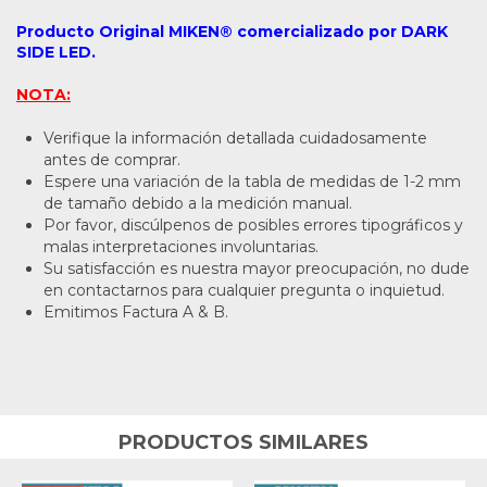
Producto Original MIKEN® comercializado por DARK
SIDE LED.
NOTA:
Verifique la información detallada cuidadosamente
antes de comprar.
Espere una variación de la tabla de medidas de 1-2 mm
de tamaño debido a la medición manual.
Por favor, discúlpenos de posibles errores tipográficos y
malas interpretaciones involuntarias.
Su satisfacción es nuestra mayor preocupación, no dude
en contactarnos para cualquier pregunta o inquietud.
Emitimos Factura A & B.
PRODUCTOS SIMILARES