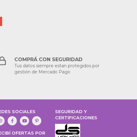
COMPRÁ CON SEGURIDAD
Tus datos siempre estan protegidos por
gestión de Mercado Pago
EDES SOCIALES
SEGURIDAD Y
CERTIFICACIONES
ECIBÍ OFERTAS POR