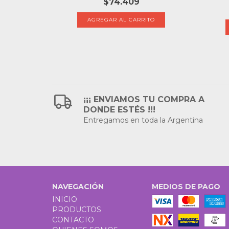
$74.409
¡¡¡ ENVIAMOS TU COMPRA A
DONDE ESTÉS !!!
Entregamos en toda la Argentina
NAVEGACIÓN
MEDIOS DE PAGO
INICIO
PRODUCTOS
CONTACTO