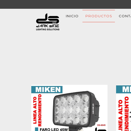
INICIO
PRODUCTOS
CONT