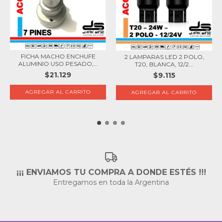
FICHA MACHO ENCHUFE
2 LAMPARAS LED 2 POLO,
ALUMINIO USO PESADO,...
T20, BLANCA, 12/2...
$21.129
$9.115
¡¡¡ ENVIAMOS TU COMPRA A DONDE ESTÉS !!!
Entregamos en toda la Argentina