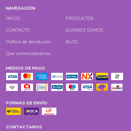
NAVEGACIÓN
INICIO
PRODUCTOS
CONTACTO
QUIENES SOMOS
Política de devolución
BLOG
Que comercializamos
MEDIOS DE PAGO
FORMAS DE ENVÍO
CONTACTANOS