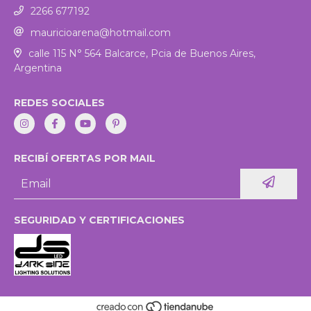
2266 677192
mauricioarena@hotmail.com
calle 115 N° 564 Balcarce, Pcia de Buenos Aires,
Argentina
REDES SOCIALES
RECIBÍ OFERTAS POR MAIL
SEGURIDAD Y CERTIFICACIONES