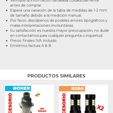
Verifique la información detallada cuidadosamente
antes de comprar.
Espere una variación de la tabla de medidas de 1-2 mm
de tamaño debido a la medición manual.
Por favor, discúlpenos de posibles errores tipográficos y
malas interpretaciones involuntarias.
Su satisfacción es nuestra mayor preocupación, no dude
en contactarnos para cualquier pregunta o inquietud.
Precio Finales IVA Incluido.
Emitimos factura A & B.
PRODUCTOS SIMILARES