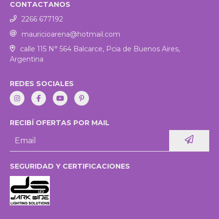
CONTACTANOS
2266 677192
mauricioarena@hotmail.com
calle 115 N° 564 Balcarce, Pcia de Buenos Aires,
Argentina
REDES SOCIALES
RECIBÍ OFERTAS POR MAIL
SEGURIDAD Y CERTIFICACIONES