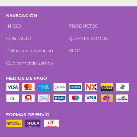
NAVEGACIÓN
INICIO
PRODUCTOS
CONTACTO
QUIENES SOMOS
Política de devolución
BLOG
Que comercializamos
MEDIOS DE PAGO
FORMAS DE ENVÍO