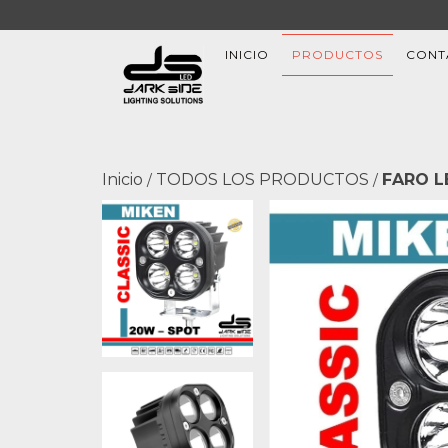
INICIO
PRODUCTOS
CONT
Inicio
TODOS LOS PRODUCTOS
FARO L
/
/