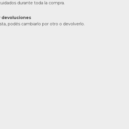
cuidados durante toda la compra.
 devoluciones
sta, podés cambiarlo por otro o devolverlo.