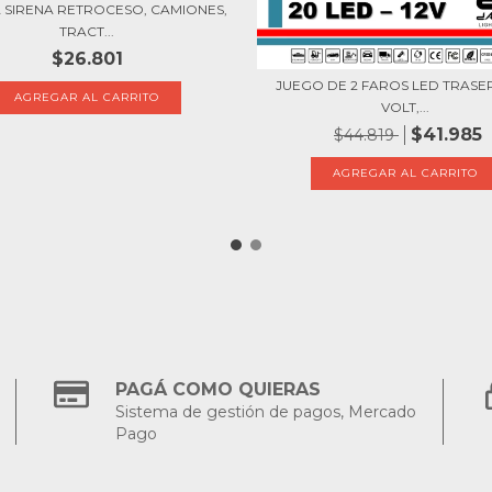
 SIRENA RETROCESO, CAMIONES,
TRACT...
$26.801
JUEGO DE 2 FAROS LED TRASER
VOLT,...
$41.985
$44.819
PAGÁ COMO QUIERAS
Sistema de gestión de pagos, Mercado
Pago