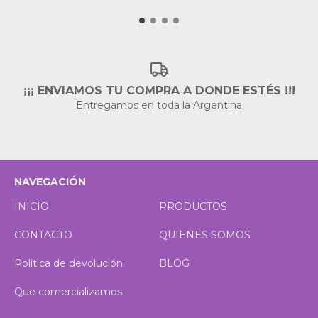
¡¡¡ ENVIAMOS TU COMPRA A DONDE ESTÉS !!!
Entregamos en toda la Argentina
NAVEGACIÓN
INICIO
PRODUCTOS
CONTACTO
QUIENES SOMOS
Política de devolución
BLOG
Que comercializamos