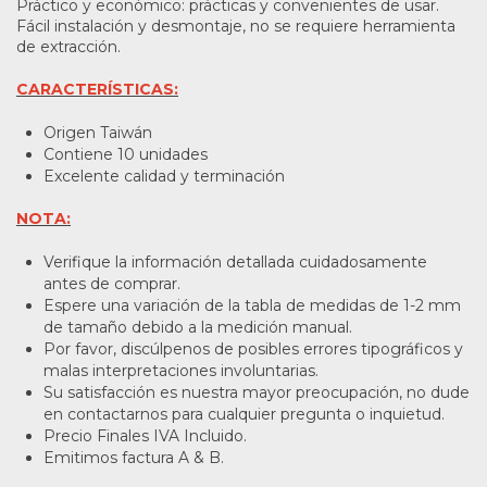
Práctico y económico: prácticas y convenientes de usar.
Fácil instalación y desmontaje, no se requiere herramienta
de extracción.
CARACTERÍSTICAS:
Origen Taiwán
Contiene 10 unidades
Excelente calidad y terminación
NOTA:
Verifique la información detallada cuidadosamente
antes de comprar.
Espere una variación de la tabla de medidas de 1-2 mm
de tamaño debido a la medición manual.
Por favor, discúlpenos de posibles errores tipográficos y
malas interpretaciones involuntarias.
Su satisfacción es nuestra mayor preocupación, no dude
en contactarnos para cualquier pregunta o inquietud.
Precio Finales IVA Incluido.
Emitimos factura A & B.