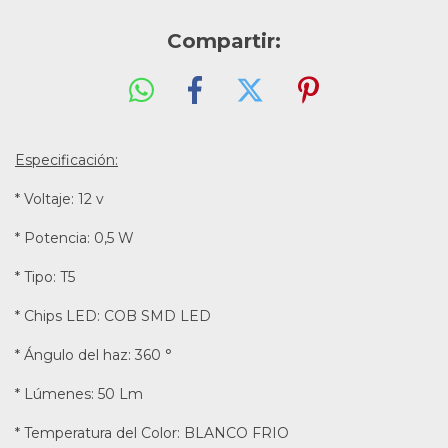
Compartir:
Especificación:
* Voltaje: 12 v
* Potencia: 0,5 W
* Tipo: T5
* Chips LED: COB SMD LED
* Ángulo del haz: 360 °
* Lúmenes: 50 Lm
* Temperatura del Color: BLANCO FRIO