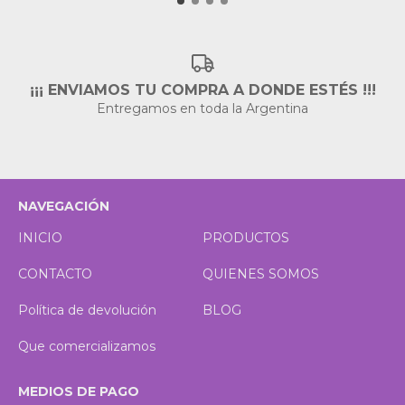
¡¡¡ ENVIAMOS TU COMPRA A DONDE ESTÉS !!!
Entregamos en toda la Argentina
NAVEGACIÓN
INICIO
PRODUCTOS
CONTACTO
QUIENES SOMOS
Política de devolución
BLOG
Que comercializamos
MEDIOS DE PAGO